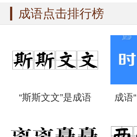
成语点击排行榜
“斯斯文文”是成语
成语
吗？是什么意思？
么意