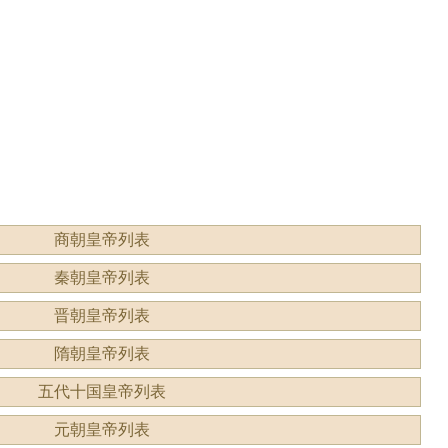
形容什
读？是什么意思？
商朝皇帝列表
秦朝皇帝列表
晋朝皇帝列表
隋朝皇帝列表
五代十国皇帝列表
元朝皇帝列表