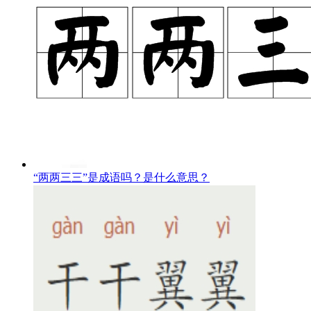
“两两三三”是成语吗？是什么意思？