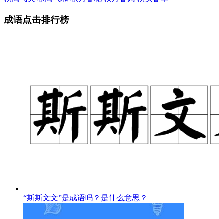
成语点击排行榜
“斯斯文文”是成语吗？是什么意思？