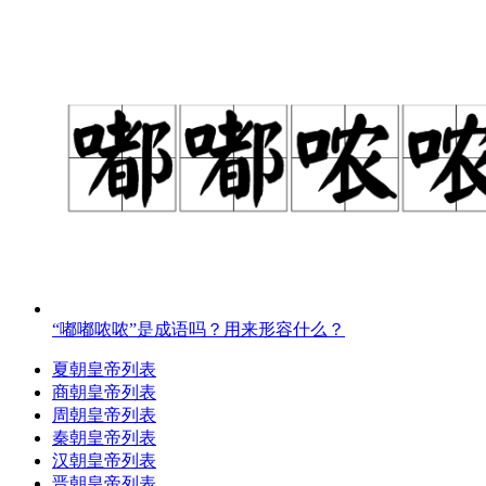
“嘟嘟哝哝”是成语吗？用来形容什么？
夏朝皇帝列表
商朝皇帝列表
周朝皇帝列表
秦朝皇帝列表
汉朝皇帝列表
晋朝皇帝列表