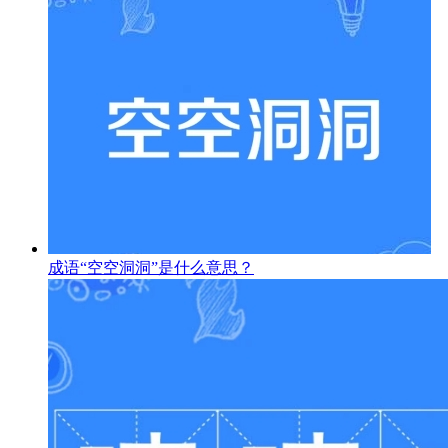
成语“空空洞洞”是什么意思？