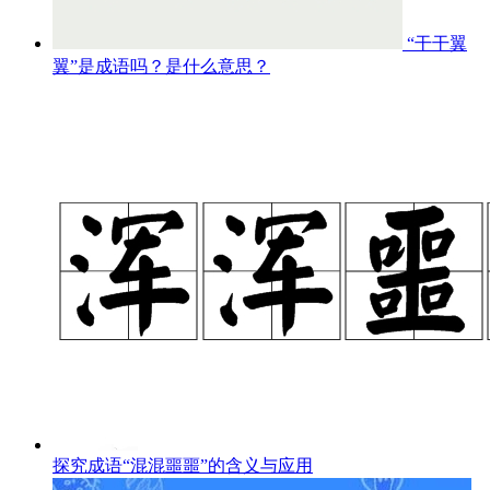
“干干翼
翼”是成语吗？是什么意思？
探究成语“混混噩噩”的含义与应用