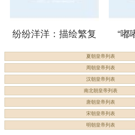
纷纷洋洋：描绘繁复
“嘟
夏朝皇帝列表
景象的生动成语
吗？
周朝皇帝列表
汉朝皇帝列表
南北朝皇帝列表
唐朝皇帝列表
宋朝皇帝列表
明朝皇帝列表