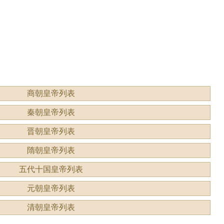
商朝皇帝列表
秦朝皇帝列表
晋朝皇帝列表
隋朝皇帝列表
五代十国皇帝列表
元朝皇帝列表
清朝皇帝列表