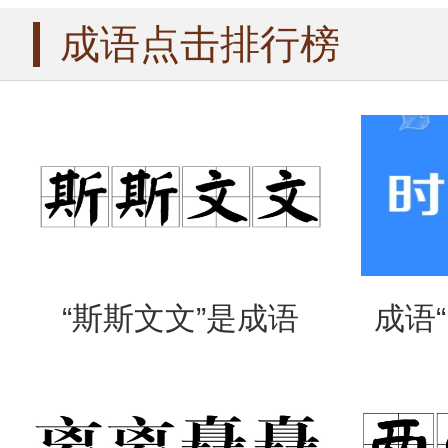
成语点击排行榜
“斯斯文文”是成语
成语
吗？是什么意思？
么意