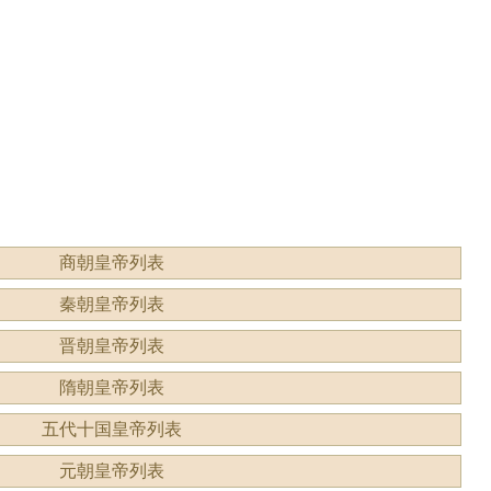
形容什
读？是什么意思？
商朝皇帝列表
秦朝皇帝列表
晋朝皇帝列表
隋朝皇帝列表
五代十国皇帝列表
元朝皇帝列表