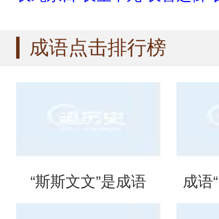
成语点击排行榜
“斯斯文文”是成语
成语