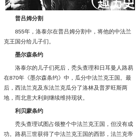
普吕姆分割
855年，洛泰尔在普吕姆分割中，将他的中法兰
克王国分给儿子们。
墨尔森条约
洛泰尔的儿子们死后，秃头查理和日耳曼人路易
在870年《墨尔森条约》中，瓜分中法兰克王国。最
后，西法兰克及东法兰克瓜分了洛林及普罗旺斯两
地，而北意大利则继续维持现状。
利贝蒙条约
秃头查理试图占领整个中法兰克王国，但没有成
功。路易三世获得了中法兰克王国的西部，法兰克帝