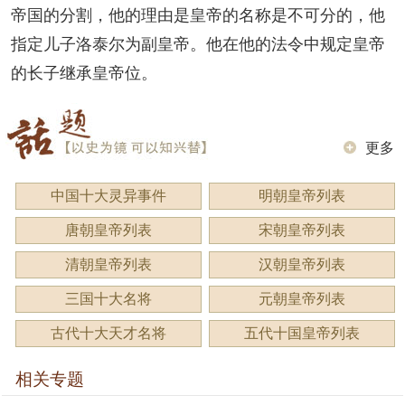
帝国的分割，他的理由是皇帝的名称是不可分的，他
指定儿子洛泰尔为副皇帝。他在他的法令中规定皇帝
的长子继承皇帝位。
更多
中国十大灵异事件
明朝皇帝列表
唐朝皇帝列表
宋朝皇帝列表
清朝皇帝列表
汉朝皇帝列表
三国十大名将
元朝皇帝列表
古代十大天才名将
五代十国皇帝列表
相关专题