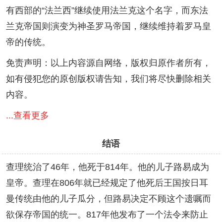
有西部的“法兰西”继续使用法兰克这个名字，而东法
兰克帝国则演变为神圣罗马帝国，继续维持着罗马皇
帝的传统。
免责声明：以上内容源自网络，版权归原作者所有，
如有侵犯您的原创版权请告知，我们将尽快删除相关
内容。
...查看更多
结语
查理统治了46年，他死于814年。他的儿子路易成为
皇帝。查理在806年就已经规定了他死后王国按日耳
曼传统由他的儿子瓜分，但路易决定不顾这个遗嘱而
欲保存帝国的统一。817年他发布了一个法令来防止