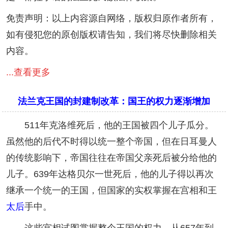
免责声明：以上内容源自网络，版权归原作者所有，
如有侵犯您的原创版权请告知，我们将尽快删除相关
内容。
...查看更多
法兰克王国的封建制改革：国王的权力逐渐增加
511年克洛维死后，他的王国被四个儿子瓜分。
虽然他的后代不时得以统一整个帝国，但在日耳曼人
的传统影响下，帝国往往在帝国父亲死后被分给他的
儿子。639年达格贝尔一世死后，他的儿子得以再次
继承一个统一的王国，但国家的实权掌握在宫相和王
太后
手中。
这些宫相试图掌握整个王国的权力。从657年到