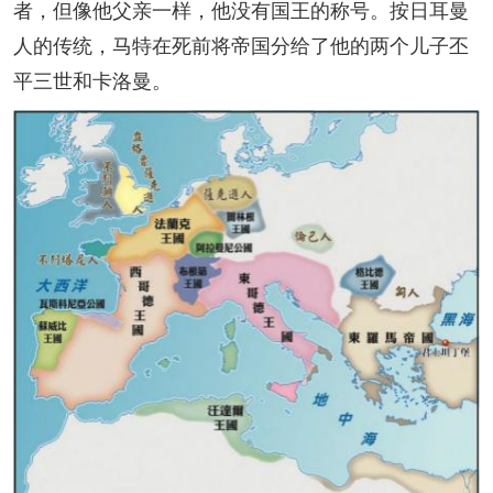
者，但像他父亲一样，他没有国王的称号。按日耳曼
人的传统，马特在死前将帝国分给了他的两个儿子丕
平三世和卡洛曼。