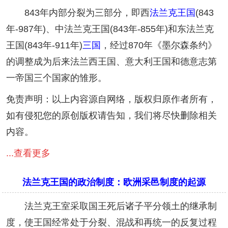
843年内部分裂为三部分，即西
法兰克王国
(843
年-987年)、中法兰克王国(843年-855年)和东法兰克
王国(843年-911年)
三国
，经过870年《墨尔森条约》
的调整成为后来法兰西王国、意大利王国和德意志第
一帝国三个国家的雏形。
免责声明：以上内容源自网络，版权归原作者所有，
如有侵犯您的原创版权请告知，我们将尽快删除相关
内容。
...查看更多
法兰克王国的政治制度：欧洲采邑制度的起源
法兰克王室采取国王死后诸子平分领土的继承制
度，使王国经常处于分裂、混战和再统一的反复过程