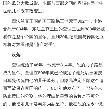
国的瓜分大致成形。东部与西部之间的界限在整个中
世纪几乎没有改变过。
西法兰克王国的国王路易三世死于882年，卡洛
曼死于884年，东法兰克王国的查理三世到888年还被
看作是整个帝国的皇帝。直到20世纪法国与德国还互
相将对方看作是“遗产对手”。
没落
查理统治了46年，他死于814年。他的儿子路易
成为皇帝。查理在806年就已经规定了他死后王国按
日耳曼传统由他的儿子瓜分，但路易决定不顾这个遗
嘱而欲保存帝国的统一。817年他发布了一个法令来
防止帝国的分割，他的理由是皇帝的名称是不可分
的，他指定儿子洛泰尔为副皇帝。他在他的法令中规