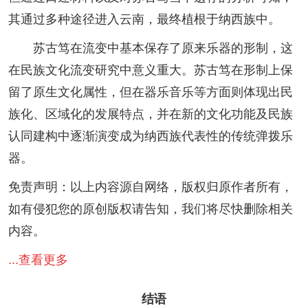
其通过多种途径进入云南，最终植根于纳西族中。
苏古笃在流变中基本保存了原来乐器的形制，这
在民族文化流变研究中意义重大。苏古笃在形制上保
留了原生文化属性，但在器乐音乐等方面则体现出民
族化、区域化的发展特点，并在新的文化功能及民族
认同建构中逐渐演变成为纳西族代表性的传统弹拨乐
器。
免责声明：以上内容源自网络，版权归原作者所有，
如有侵犯您的原创版权请告知，我们将尽快删除相关
内容。
...查看更多
结语