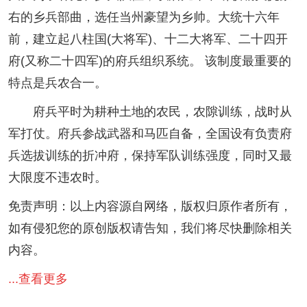
右的乡兵部曲，选任当州豪望为乡帅。大统十六年
前，建立起八柱国(大将军)、十二大将军、二十四开
府(又称二十四军)的府兵组织系统。 该制度最重要的
特点是兵农合一。
府兵平时为耕种土地的农民，农隙训练，战时从
军打仗。府兵参战武器和马匹自备，全国设有负责府
兵选拔训练的折冲府，保持军队训练强度，同时又最
大限度不违农时。
免责声明：以上内容源自网络，版权归原作者所有，
如有侵犯您的原创版权请告知，我们将尽快删除相关
内容。
...查看更多