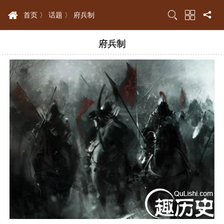
首页 〉
话题 〉
府兵制
府兵制