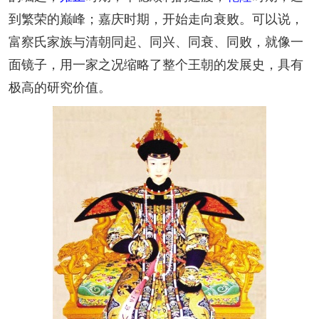
到繁荣的巅峰；嘉庆时期，开始走向衰败。可以说，
富察氏家族与清朝同起、同兴、同衰、同败，就像一
面镜子，用一家之况缩略了整个王朝的发展史，具有
极高的研究价值。