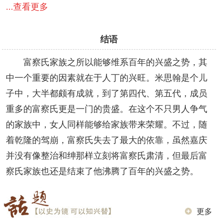
...查看更多
结语
富察氏家族之所以能够维系百年的兴盛之势，其
中一个重要的因素就在于人丁的兴旺。米思翰是个儿
子中，大半都颇有成就，到了第四代、第五代，成员
重多的富察氏更是一门的贵盛。在这个不只男人争气
的家族中，女人同样能够给家族带来荣耀。不过，随
着乾隆的驾崩，富察氏失去了最大的依靠，虽然嘉庆
并没有像整治和绅那样立刻将富察氏肃清，但最后富
察氏家族也还是结束了他沸腾了百年的兴盛之势。
更多