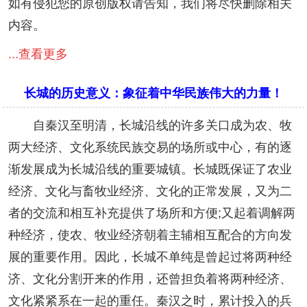
如有侵犯您的原创版权请告知，我们将尽快删除相关
内容。
...查看更多
长城的历史意义：象征着中华民族伟大的力量！
自秦汉至明清，长城沿线的许多关口成为农、牧
两大经济、文化系统民族交易的场所或中心，有的逐
渐发展成为长城沿线的重要城镇。长城既保证了农业
经济、文化与畜牧业经济、文化的正常发展，又为二
者的交流和相互补充提供了场所和方便;又起着调解两
种经济，使农、牧业经济朝着主辅相互配合的方向发
展的重要作用。因此，长城不单纯是曾起过将两种经
济、文化分割开来的作用，还曾担负着将两种经济、
文化紧紧系在一起的重任。秦汉之时，累计投入的兵