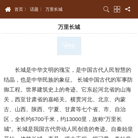
首页 〉
话题 〉
万里长城
万里长城
长城是中华文明的瑰宝，是中国古代人民智慧的
结晶，也是中华民族的象征。 长城中国古代的军事防
御工程。世界建筑史上的奇迹。它东起河北省的山海
关，西至甘肃省的嘉峪关。横贯河北、北京、内蒙
古、山西、陕西、宁夏、甘肃等七个省、市、自治
区，全长约6700千米，约13000里，故称“万里长
城”。长城是我国古代劳动人民创造的奇迹。自秦始皇