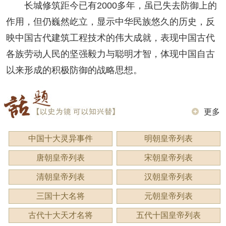
长城修筑距今已有2000多年，虽已失去防御上的
作用，但仍巍然屹立，显示中华民族悠久的历史，反
映中国古代建筑工程技术的伟大成就，表现中国古代
各族劳动人民的坚强毅力与聪明才智，体现中国自古
以来形成的积极防御的战略思想。
更多
中国十大灵异事件
明朝皇帝列表
唐朝皇帝列表
宋朝皇帝列表
清朝皇帝列表
汉朝皇帝列表
三国十大名将
元朝皇帝列表
古代十大天才名将
五代十国皇帝列表