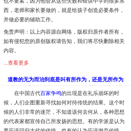
也不要紧，因为他会从这些失败和错误中学到很多东
西，老师和家长要做的，就是给孩子创造必要条件，
并做必要的辅助工作。
免责声明：以上内容源自网络，版权归原作者所有，
如有侵犯您的原创版权请告知，我们将尽快删除相关
内容。
...查看更多
道教的无为而治到底是叫有所作为，还是无所作为
在中国古代
百家争鸣
的出现是在礼乐崩坏的时
候，人们企图重新寻找如何对待传统的结果。这个时
候的人们非常的迷茫，不知道该何去何从，各种思想
的代表家都宣传自己所发扬的思想。有的学派是认为
要应该回归古代的传统。也有的认为应该抛弃传统。