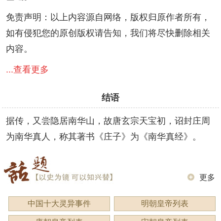
免责声明：以上内容源自网络，版权归原作者所有，
如有侵犯您的原创版权请告知，我们将尽快删除相关
内容。
...查看更多
结语
据传，又尝隐居南华山，故唐玄宗天宝初，诏封庄周
为南华真人，称其著书《庄子》为《南华真经》。
更多
中国十大灵异事件
明朝皇帝列表