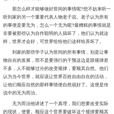
那怎么样才能够做好世间的事情呢?您不妨来听一
听到家的另一个重要代表人物老子说。老子认为所有
的事便是要无为，怎么一个无为呢?最糟糕的事情就是
非要被那些认为自作聪明的人搞坏了，他们认为就这
样，世界才会好，可世界恰恰他们这样给弄坏了。
到家的那些学子认为世间的所有事情，别是让事
物自在的发展，而不是要强行的干预这边是跟规律差
不多，人不能够过分的改变规律，要顺其自然。他们
认为当今世界，就应该让世界百姓自由自在的活动，
让他们顺应自然的那样事情便自然就好了。这便是传
说中的无为而治。
无为而治他讲述了一个真理，我们想要改变实际
的现状，便要。顺应这个世界要破坏这个规律要顺其