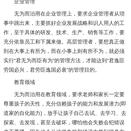
企业管理
无为而治用在企业管理上，要求企业管理者从琐
事中跳出来，主要抓好企业发展战略和识人用人的工
作，至于具体的研发、技术、生产、销售等工作，要
充分依靠员工和下属来做。高层管理者，要想真正做
到在大事上有所为，而在小事上则有所不为，就必须
实行“君无为而臣有为”的管理方法，才能达到“君逸臣
劳国必兴，君劳臣逸国必衰”的管理目的。
教育领域
无为而治用在教育领域，要求老师和家长一定要
尊重孩子的天性，充分信赖孩子的能力和发展潜力(即
道家的自化能力)，放手让孩子自己去试、去学习、去
探索、去发现，甚至去破坏，哪怕他会失败会犯错误