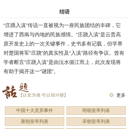
结语
“庄蹻入滇”传说一直被视为一座民族团结的丰碑，它
增进了西南与内地的民族感情。“庄跷入滇”是云贵高
原开发史上的一次关键事件，史书多有记载，但学界
对楚国将军“庄跷”的真实性及“入滇”路径有争议。曾有
学者断言“庄跷入滇”是由沅水循江而上，此次发现将
有助于揭开这一“谜团”。
更多
中国十大灵异事件
明朝皇帝列表
唐朝皇帝列表
宋朝皇帝列表