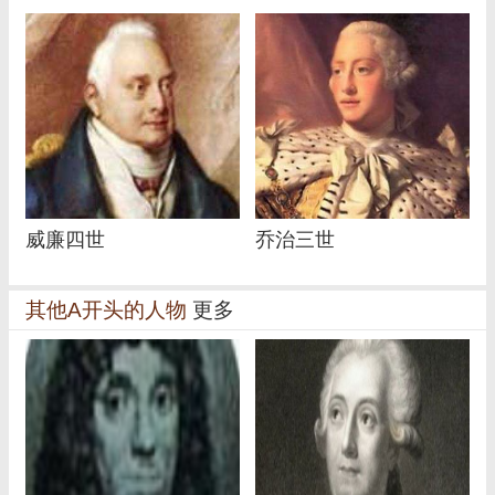
威廉四世
乔治三世
其他A开头的人物
更多