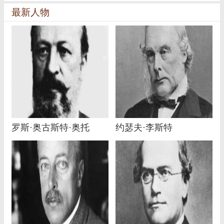
最新人物
罗斯·奥古斯特·奥托
约瑟夫·李斯特