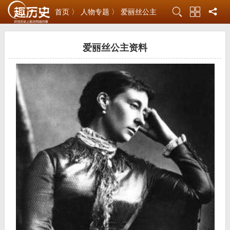
首页 〉
人物专题 〉
爱丽丝公主
爱丽丝公主资料