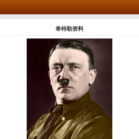
希特勒资料