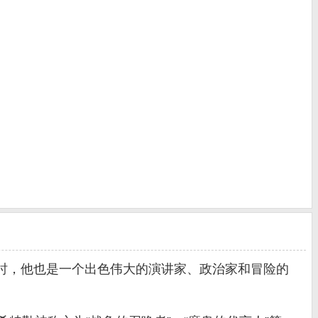
时，他也是一个出色伟大的演讲家、政治家和冒险的