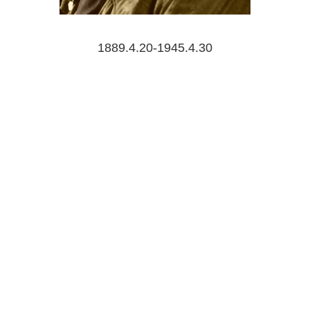
1889.4.20-1945.4.30