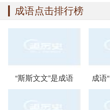
成语点击排行榜
“斯斯文文”是成语
成语
吗？是什么意思？
么意