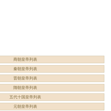
形容什
读？是什么意思？
商朝皇帝列表
秦朝皇帝列表
晋朝皇帝列表
隋朝皇帝列表
五代十国皇帝列表
元朝皇帝列表