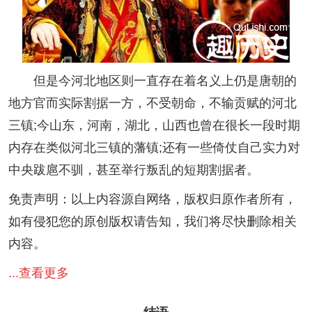
但是今河北地区则一直存在着名义上仍是唐朝的
地方官而实际割据一方，不受朝命，不输贡赋的河北
三镇;今山东，河南，湖北，山西也曾在很长一段时期
内存在类似河北三镇的藩镇;还有一些倚仗自己实力对
中央跋扈不驯，甚至举行叛乱的短期割据者。
免责声明：以上内容源自网络，版权归原作者所有，
如有侵犯您的原创版权请告知，我们将尽快删除相关
内容。
...查看更多