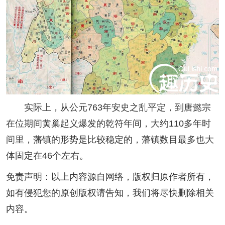
实际上，从公元763年安史之乱平定，到唐懿宗
在位期间黄巢起义爆发的乾符年间，大约110多年时
间里，藩镇的形势是比较稳定的，藩镇数目最多也大
体固定在46个左右。
免责声明：以上内容源自网络，版权归原作者所有，
如有侵犯您的原创版权请告知，我们将尽快删除相关
内容。