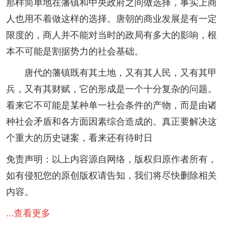
那样简单地在藩镇和中央政府之间做选择，事实上商
人也用不着做这样的选择。唐朝的商业发展是有一定
限度的，商人并不能对当时的政局有多大的影响，根
本不可能是割据势力的社会基础。
唐代的藩镇既有其土地，又有其人民，又有其甲
兵，又有其财赋，它的形成是一个十分复杂的问题。
看来它不可能是某种单一社会条件的产物，而是由诸
种社会矛盾和各方面因素综合造成的。真正要解决这
个重大的历史谜案，看来还有待时日
免责声明：以上内容源自网络，版权归原作者所有，
如有侵犯您的原创版权请告知，我们将尽快删除相关
内容。
...查看更多