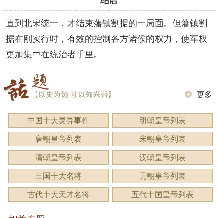
结语
直到北宋统一，才结束藩镇割据的一局面。但藩镇割
据在刚实行时，有效的控制各方诸侯的权力，使军权
更加集中在统治者手里。
更多
中国十大灵异事件
明朝皇帝列表
唐朝皇帝列表
宋朝皇帝列表
清朝皇帝列表
汉朝皇帝列表
三国十大名将
元朝皇帝列表
古代十大天才名将
五代十国皇帝列表