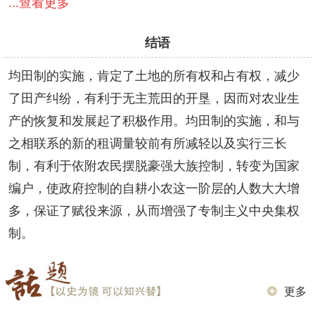
...查看更多
结语
均田制的实施，肯定了土地的所有权和占有权，减少
了田产纠纷，有利于无主荒田的开垦，因而对农业生
产的恢复和发展起了积极作用。均田制的实施，和与
之相联系的新的租调量较前有所减轻以及实行三长
制，有利于依附农民摆脱豪强大族控制，转变为国家
编户，使政府控制的自耕小农这一阶层的人数大大增
多，保证了赋役来源，从而增强了专制主义中央集权
制。
更多