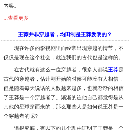
内容。
...查看更多
王莽并非穿越者，均田制是王莽发明的？
现在许多的影视剧里面经常出现穿越的情节，不
仅仅是现在这个社会，就连我们的古代也是这样的。
在古代就有这么一位穿越者，很多人都说
王莽
是
古代的穿越者，估计刚开始的时候可能没有人相信，
但是随着每天说话的人数越来越多，也就渐渐的相信
了王莽是一个穿越者了。渐渐的连他自己都觉得是从
其他的星球穿而来的，那么那些人是如何说王莽是一
个穿越者的呢?
追根究底，有以下的几个理由证明了王莽是一个