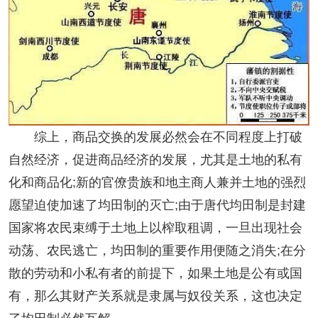
综上，商品交换的发展必然会在不同程度上打破
自然经济，促进商品经济的发展，尤其是土地的私有
化和商品化;新的官僚贵族和地主商人兼并土地的强烈
愿望迫使加速了均田制的灭亡;由于唐代均田制是封建
国家将农民束缚于土地上以榨取租调，一旦出现社会
动荡、农民逃亡，均田制的重要作用便随之消失;在分
散的劳动和小私有者的前提下，如果土地是公有或国
有，那么其财产关系就是隶属与奴役关系，这也决定