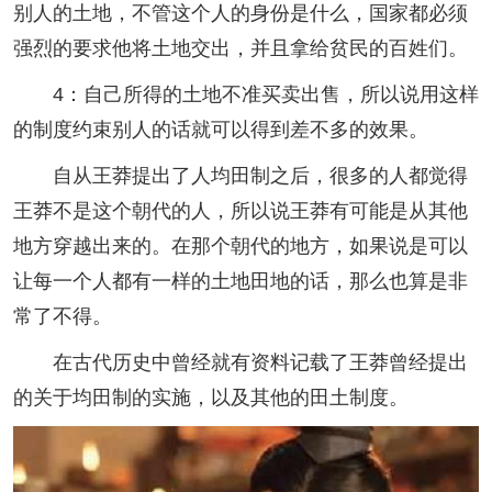
别人的土地，不管这个人的身份是什么，国家都必须
强烈的要求他将土地交出，并且拿给贫民的百姓们。
4：自己所得的土地不准买卖出售，所以说用这样
的制度约束别人的话就可以得到差不多的效果。
自从王莽提出了人均田制之后，很多的人都觉得
王莽不是这个朝代的人，所以说王莽有可能是从其他
地方穿越出来的。在那个朝代的地方，如果说是可以
让每一个人都有一样的土地田地的话，那么也算是非
常了不得。
在古代历史中曾经就有资料记载了王莽曾经提出
的关于均田制的实施，以及其他的田土制度。