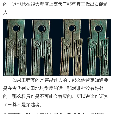
的，这也就在很大程度上辜负了那些真正做出贡献的
人。
如果王莽真的是穿越过去的，那么他肯定知道要
是在古代创立田地均衡度的话，那对谁都没有好处
的，那么权贵也是不可能会答应的。所以说这也证实
了王莽不是穿越者。