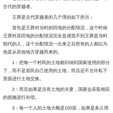
古代的穿越者。
王莽是古代穿越者的几个理由如下所示：
首先是王莽对当时的田地的分配情况，这个时候
王莽对其田地的分配情况完全是感觉不到王莽是当时
朝代的人，这个分配情况一出来之后所有的人都以为
他是从其他地方穿越而来的。
1：把每一个村民的土地都归纳到国家使用的部分
了，而不是居民自己使用的土地，而且还不允许私下
里面进行土地交换。
2：而且如果是没有土地的夫妻，国家会采取相应
的措施进行补偿。
3：每一个人的土地大概是100亩，如果是多占用