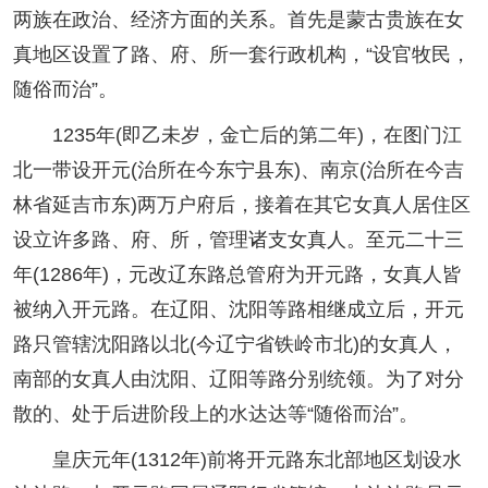
两族在政治、经济方面的关系。首先是蒙古贵族在女
真地区设置了路、府、所一套行政机构，“设官牧民，
随俗而治”。
1235年(即乙未岁，金亡后的第二年)，在图门江
北一带设开元(治所在今东宁县东)、南京(治所在今吉
林省延吉市东)两万户府后，接着在其它女真人居住区
设立许多路、府、所，管理诸支女真人。至元二十三
年(1286年)，元改辽东路总管府为开元路，女真人皆
被纳入开元路。在辽阳、沈阳等路相继成立后，开元
路只管辖沈阳路以北(今辽宁省铁岭市北)的女真人，
南部的女真人由沈阳、辽阳等路分别统领。为了对分
散的、处于后进阶段上的水达达等“随俗而治”。
皇庆元年(1312年)前将开元路东北部地区划设水