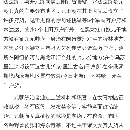
达达路，与开元路同属辽阳行省管辖。水达达路是元
朝女真的主要分布地区，元王朝在其境内先后设立了
许多府所。见于史籍的除前述桃温等5个军民万户府和
水达达、肇州2个屯田万户府外，在黑龙江口奴儿干地
方设有征东元帅府，府治在阿姆贡河对岸的特林地方;
在黑龙江下游立吾者野人乞列迷等处诸军万户府，治
所在阿纽依河与黑龙江汇合处的哈儿分地方;在今乌苏
里江流域设阿速古儿(乌苏里江古名)千户所;在今俄罗
斯境内滨海地区置有鲸海(今日本海)、木答哈、牙兰
千户所。
元朝统治者通过上述机构和职官，在女真地区征
收赋税、签军应役、发布禁令等，实施全面政治统
治。元朝向女真征收的赋税是实物，有粮食、布匹、
各种野兽皮张和海东青等。不过由于诸支女真人所从