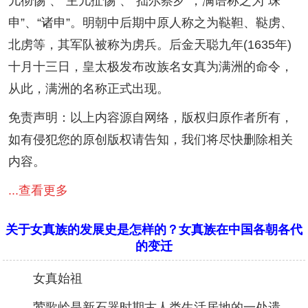
儿彻惕”、“主儿扯惕”、“拙尔察歹”，满语称之为“珠
申”、“诸申”。明朝中后期中原人称之为鞑靼、鞑虏、
北虏等，其军队被称为虏兵。后金天聪九年(1635年)
十月十三日，皇太极发布改族名女真为满洲的命令，
从此，满洲的名称正式出现。
免责声明：以上内容源自网络，版权归原作者所有，
如有侵犯您的原创版权请告知，我们将尽快删除相关
内容。
...查看更多
关于女真族的发展史是怎样的？女真族在中国各朝各代
的变迁
女真始祖
莺歌岭是新石器时期古人类生活居地的一处遗