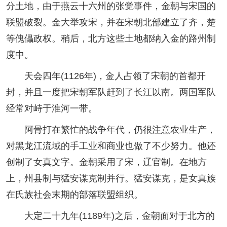
分土地，由于燕云十六州的张觉事件，金朝与宋国的
联盟破裂。金大举攻宋，并在宋朝北部建立了齐，楚
等傀儡政权。稍后，北方这些土地都纳入金的路州制
度中。
天会四年(1126年)，金人占领了宋朝的首都开
封，并且一度把宋朝军队赶到了长江以南。两国军队
经常对峙于淮河一带。
阿骨打在繁忙的战争年代，仍很注意农业生产，
对黑龙江流域的手工业和商业也做了不少努力。他还
创制了女真文字。金朝采用了宋，辽官制。在地方
上，州县制与猛安谋克制并行。猛安谋克，是女真族
在氏族社会末期的部落联盟组织。
大定二十九年(1189年)之后，金朝面对于北方的