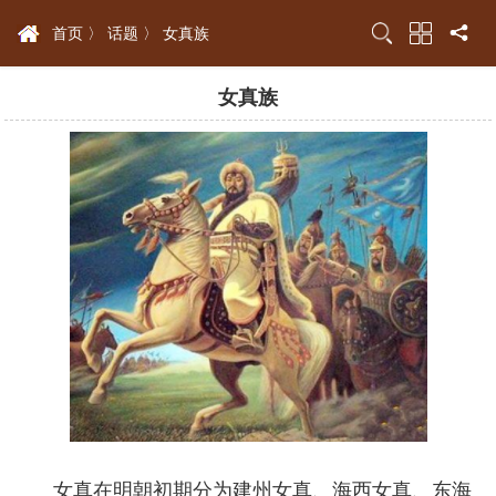
首页 〉
话题 〉
女真族
女真族
女真在明朝初期分为建州女真、海西女真、东海