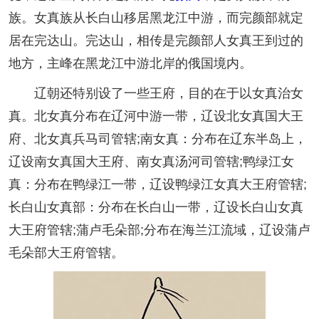
族。女真族从长白山移居黑龙江中游，而完颜部就定
居在完达山。完达山，相传是完颜部人女真王到过的
地方，主峰在黑龙江中游北岸的俄国境内。
辽朝还特别设了一些王府，目的在于以女真治女
真。北女真分布在辽河中游一带，辽设北女真国大王
府、北女真兵马司管辖;南女真：分布在辽东半岛上，
辽设南女真国大王府、南女真汤河司管辖;鸭绿江女
真：分布在鸭绿江一带，辽设鸭绿江女真大王府管辖;
长白山女真部：分布在长白山一带，辽设长白山女真
大王府管辖;蒲卢毛朵部;分布在海兰江流域，辽设蒲卢
毛朵部大王府管辖。