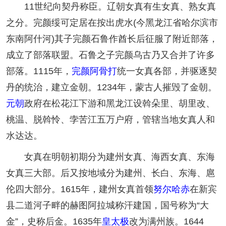
11世纪向契丹称臣。辽朝女真有生女真、熟女真
之分。完颜绥可定居在按出虎水(今黑龙江省哈尔滨市
东南阿什河)其子完颜石鲁作酋长后征服了附近部落，
成立了部落联盟。石鲁之子完颜乌古乃又合并了许多
部落。1115年，
完颜阿骨打
统一女真各部，并驱逐契
丹的统治，建立金朝。1234年，蒙古人摧毁了金朝。
元朝
政府在松花江下游和黑龙江设斡朵里、胡里改、
桃温、脱斡怜、孛苦江五万户府，管辖当地女真人和
水达达。
女真在明朝初期分为建州女真、海西女真、东海
女真三大部。后又按地域分为建州、长白、东海、扈
伦四大部分。1615年，建州女真首领
努尔哈赤
在新宾
县二道河子畔的赫图阿拉城称汗建国，国号称为“大
金”，史称后金。1635年
皇太极
改为满州族。1644