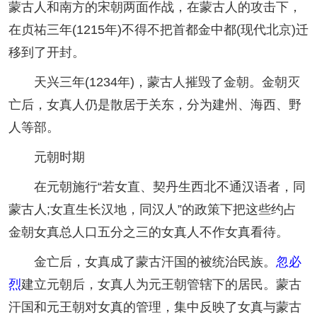
蒙古人和南方的宋朝两面作战，在蒙古人的攻击下，
在贞祐三年(1215年)不得不把首都金中都(现代北京)迁
移到了开封。
天兴三年(1234年)，蒙古人摧毁了金朝。金朝灭
亡后，女真人仍是散居于关东，分为建州、海西、野
人等部。
元朝时期
在元朝施行“若女直、契丹生西北不通汉语者，同
蒙古人;女直生长汉地，同汉人”的政策下把这些约占
金朝女真总人口五分之三的女真人不作女真看待。
金亡后，女真成了蒙古汗国的被统治民族。
忽必
烈
建立元朝后，女真人为元王朝管辖下的居民。蒙古
汗国和元王朝对女真的管理，集中反映了女真与蒙古