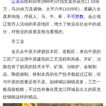
辽圣宗
统和四年(986年)讨伐女真所获生口 10余
万，马20余万及诸物。太平六年(1025年)，黄翩入女
真界徇地，俘获人、马、牛、豕，
不可胜数
。金占领
辽契丹人活动的草原地区，增大了牧业在社会中的成
分，对牧业的发展是相当重视的。
手工业
金兵从中原大肆掳掠木匠、造船匠，来自中原的
工匠广泛运用中原建筑的工艺流程和风格。开矿、冶
炼也有了较高的技术水平。矿洞、冶铁炉、金银制
品、陶瓷烧制、铁制农具的生产技术都超过辽朝，但
与中原的质量还有不及。如铸铜以铜镜居多，工艺一
般虽较粗糙，不过也有像在黑龙江阿城县出土的双龙
纹铜镜这样的精品。