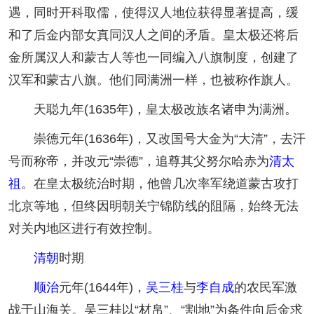
遇，同时开科取儒，使得汉人地位获得显著提高，缓
和了后金内部女真同汉人之间的矛盾。皇太极还将后
金所属汉人和蒙古人等也一同编入八旗制度，创建了
汉军和蒙古八旗。他们同满洲一样，也被称作旗人。
天聪九年(1635年)，皇太极改族名诸申为满洲。
崇德元年(1636年)，又改国号大金为“大清”，去汗
号而称帝，并改元“崇德”，追尊其父努尔哈赤为
清太
祖
。在皇太极统治时期，他曾几次率军绕道蒙古攻打
北京等地，但终因明朝关宁锦防线的阻隔，始终无法
对关内地区进行有效控制。
清朝
时期
顺治
元年(1644年)，
吴三桂
与
李自成
的农民军激
战于山海关。吴三桂以“材帛”、“割地”为条件向后金求