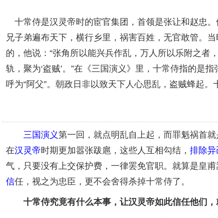
十常侍是汉灵帝时的宦官集团，首领是张让和赵忠。他
兄子弟遍布天下，横行乡里，祸害百姓，无官敢管。当
的，他说：“张角所以能兴兵作乱，万人所以乐附之者
轨，聚为‘盗贼’。”在《三国演义》里，十常侍指的是
呼为“阿父”。朝政日非以致天下人心思乱，盗贼蜂起
三国演义
第一回，就点明乱自上起，而罪魁祸首就
在
汉灵帝
时期更加嚣张跋扈，这些人互相勾结，
排除异
气，只要没有上交保护费，一律罢免官职。就算是皇甫
信
任，视之为忠臣，更不会舍得杀掉十常侍了。
十常侍究竟有什么本事，让汉灵帝如此信任他们，