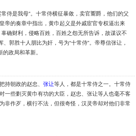
常侍是我母”。十常侍横征暴敛，卖官鬻爵，他们的父
皇帝的奏章中指出，黄巾起义是外戚宦官专权逼出来
，辜确财利，侵略百姓，百姓之怨无所告诉，故谋议不
恽、郭胜十人朋比为奸，号为“十常侍”。帝尊信张让，
新的政局和革新。
把持朝政的赵忠、
张让
等人，都是十常侍之一。十常侍
对一些剿灭黄巾有功的大臣，赵忠、张让等人也毫不客
为非作歹，横行不法，但很奇怪，汉灵帝却对他们非常