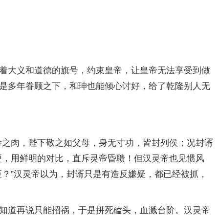
着大义和道德的旗号，约束皇帝，让皇帝无法享受到做
是多年眷顾之下，和珅也能倾心讨好，给了乾隆别人无
之肉，陛下敬之如父母，身无寸功，皆封列侯；况封谞
硬，用鲜明的对比，直斥灵帝昏聩！但汉灵帝也见惯风
？”汉灵帝以为，封谞只是有造反嫌疑，都已经被抓，
知道再说只能招祸，于是拼死磕头，血溅台阶。汉灵帝