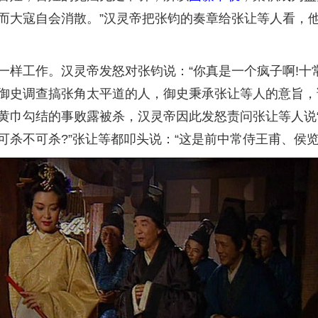
而大寇自会消散。”汉灵帝把张钧的奏章给张让等人看，
工作。汉灵帝发怒对张钧说：“你真是一个疯子啊!十常
御史调查搞张角太平道的人，御史秉承张让等人的意旨，
黄巾勾结的事败露被杀，汉灵帝因此发怒责问张让等人说
杀不可杀?”张让等都叩头说：“这是前中常侍王甫、侯览