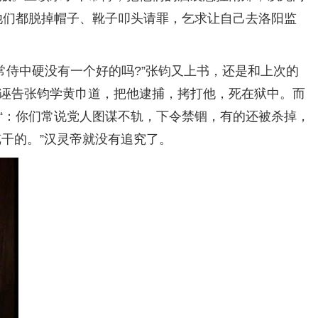
他们都脱掉帽子、靴子叩头请罪，乞求让自己去洛阳监
侍中硬没有一个好的吗?”张钧又上书，还是和上次的
诬告张钧学黄巾道，把他逮捕，拷打他，死在狱中。而
“：你们常说党人图谋不轨，下令禁锢，有的还被杀掉，
干的。”汉灵帝就没有追究了。