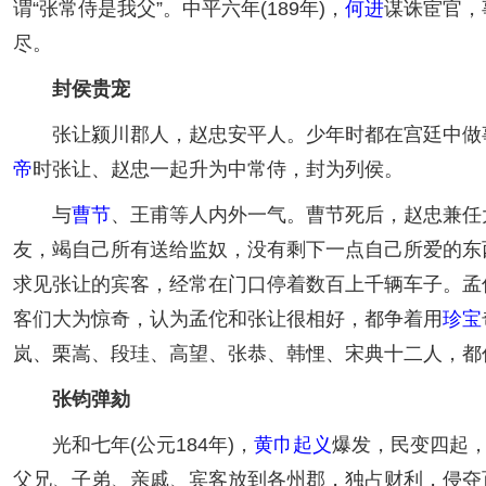
谓“张常侍是我父”。中平六年(189年)，
何进
谋诛宦官，
尽。
封侯贵宠
张让颍川郡人，赵忠安平人。少年时都在宫廷中做事，
帝
时张让、赵忠一起升为中常侍，封为列侯。
与
曹节
、王甫等人内外一气。曹节死后，赵忠兼任
友，竭自己所有送给监奴，没有剩下一点自己所爱的东西
求见张让的宾客，经常在门口停着数百上千辆车子。孟
客们大为惊奇，认为孟佗和张让很相好，都争着用
珍宝
岚、栗嵩、段珪、高望、张恭、韩悝、宋典十二人，都
张钧弹劾
光和七年(公元184年)，
黄巾起义
爆发，民变四起，
父兄、子弟、亲戚、宾客放到各州郡，独占财利，侵夺