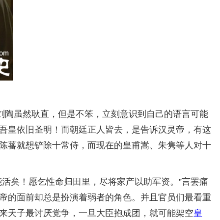
刘陶虽然耿直，但是不笨，立刻意识到自己的语言可能
吾皇依旧圣明！而朝廷正人皆去，是告诉汉灵帝，有这
陈蕃就想铲除十常侍，而现在的皇甫嵩、朱隽等人对十
能活矣！愿乞性命归田里，尽将家产以助军资。”言罢痛
帝的面前却总是扮演着弱者的角色。并且官员们最看重
来天子最讨厌党争，一旦大臣抱成团，就可能架空
皇