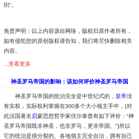
织”。
免责声明：以上内容源自网络，版权归原作者所有，
如有侵犯您的原创版权请告知，我们将尽快删除相关
内容。
...查看更多
神圣罗马帝国的影响：该如何评价神圣罗马帝国
神圣罗马帝国的统治完全是中世纪式的，
皇帝
没
有实权，实际权利掌握在300多个大小领主手中，(对
此法国著名
启
蒙思想哲学家伏尔泰曾有如下评价：“神
圣罗马帝国既非神圣，也非罗马，更非帝国。”)所以
它的统治是很分裂的。各地领主完全自治，拥有自己