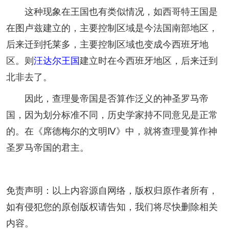
这种现象在王国也有类似情况，如西哥特王国是
在图卢兹建立的，主要控制区域是今法国南部地区，
后来迁到托莱多，主要控制区域也变成今西班牙地
区。则
汪达尔王国
建立时在今西班牙地区，后来迁到
北非去了。
因此，查理曼帝国是否算作泛义的神圣罗马帝
国，因为划分标准不同，历史学家持不同意见是正常
的。在《席德梅尔的文明Ⅳ》中，就将查理曼算作神
圣罗马帝国的君主。
免责声明：以上内容源自网络，版权归原作者所有，
如有侵犯您的原创版权请告知，我们将尽快删除相关
内容。