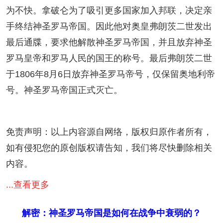
为不快。拿破仑为了吸引更多国家加入邦联，决定亲
手终结神圣罗马帝国。因此他对奥皇弗朗茨二世发出
最后通牒，要求他解散神圣罗马帝国，并且放弃神圣
罗马皇帝和罗马人民的国王的称号。最后弗朗茨二世
于1806年8月6日放弃神圣罗马帝号，仅保留奥地利帝
号。神圣罗马帝国正式灭亡。
免责声明：以上内容源自网络，版权归原作者所有，
如有侵犯您的原创版权请告知，我们将尽快删除相关
内容。
...查看更多
解密：神圣罗马帝国是如何在战争中衰弱的？