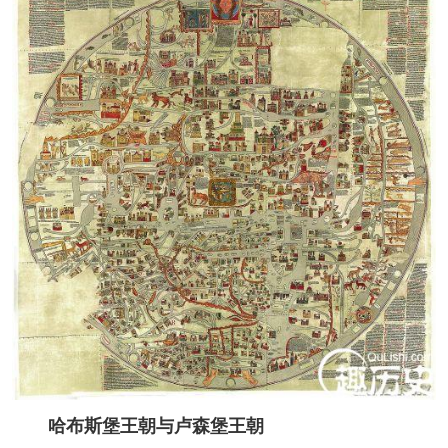
哈布斯堡王朝与卢森堡王朝