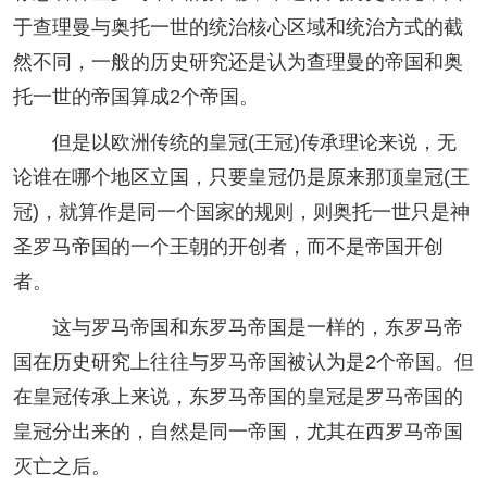
于查理曼与奥托一世的统治核心区域和统治方式的截
然不同，一般的历史研究还是认为查理曼的帝国和奥
托一世的帝国算成2个帝国。
但是以欧洲传统的皇冠(王冠)传承理论来说，无
论谁在哪个地区立国，只要皇冠仍是原来那顶皇冠(王
冠)，就算作是同一个国家的规则，则奥托一世只是神
圣罗马帝国的一个王朝的开创者，而不是帝国开创
者。
这与罗马帝国和东罗马帝国是一样的，东罗马帝
国在历史研究上往往与罗马帝国被认为是2个帝国。但
在皇冠传承上来说，东罗马帝国的皇冠是罗马帝国的
皇冠分出来的，自然是同一帝国，尤其在西罗马帝国
灭亡之后。