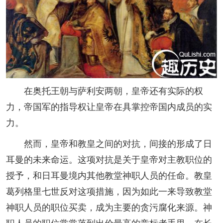
在奥托王朝与萨利安两朝，皇帝还有实际的权
力，帝国军的指导权让皇帝在具掌控帝国内成员的实
力。
然而，皇帝和教皇之间的对抗，间接的形成了日
耳曼的未来命运。这项对抗是关于皇帝对主教职位的
授予，和日耳曼境内其他教堂神职人员的任命。教皇
葛列格里七世反对这项措施，因为如此一来导致教堂
神职人员的职位买卖，成为主要的贪污腐化来源。神