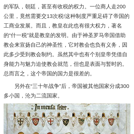
的军队，朝廷，甚至有收税的权力。一位商人走200
公里，竟然需要交13次税!这种制度严重足碍了帝国的
工商业发展。而且，教皇在此也有很大权力，著名
的“什一税”就是教皇的发明。由于神圣罗马帝国借助
教会来宣扬自己的神圣性，它对教会也负有义务，因
此多少受到教会制约。虽然其中也有个别皇帝凭借自
身能力与魅力迫使教会就范，但也是表面与暂时的。
总而言之，这个帝国的国力是很差的。
另外在“三十年战争”后，帝国被其他国家分成300
多小国，沦为二流国家。