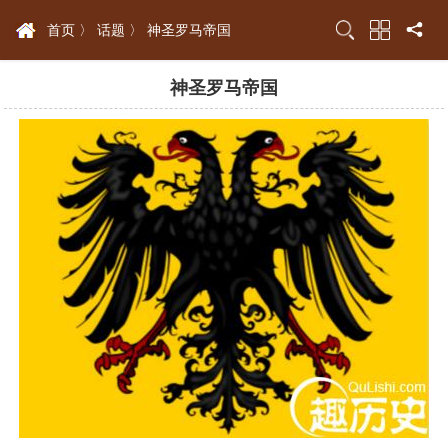
首页 〉
话题 〉
神圣罗马帝国
神圣罗马帝国