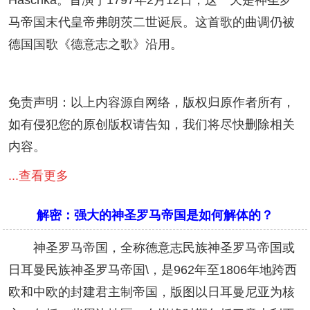
马帝国末代皇帝弗朗茨二世诞辰。这首歌的曲调仍被
德国国歌《德意志之歌》沿用。
免责声明：以上内容源自网络，版权归原作者所有，
如有侵犯您的原创版权请告知，我们将尽快删除相关
内容。
...查看更多
解密：强大的神圣罗马帝国是如何解体的？
神圣罗马帝国，全称德意志民族神圣罗马帝国或
日耳曼民族神圣罗马帝国\，是962年至1806年地跨西
欧和中欧的封建君主制帝国，版图以日耳曼尼亚为核