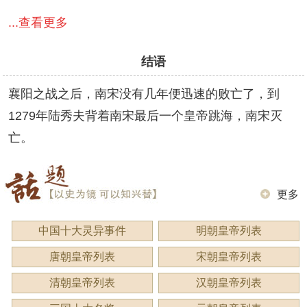
...查看更多
结语
襄阳之战之后，南宋没有几年便迅速的败亡了，到
1279年陆秀夫背着南宋最后一个皇帝跳海，南宋灭
亡。
更多
中国十大灵异事件
明朝皇帝列表
唐朝皇帝列表
宋朝皇帝列表
清朝皇帝列表
汉朝皇帝列表