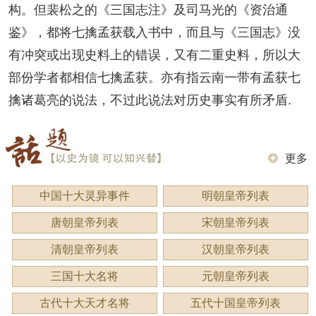
构。但裴松之的《三国志注》及司马光的《资治通
鉴》，都将七擒孟获载入书中，而且与《三国志》没
有冲突或出现史料上的错误，又有二重史料，所以大
部份学者都相信七擒孟获。亦有指云南一带有孟获七
擒诸葛亮的说法，不过此说法对历史事实有所矛盾.
更多
中国十大灵异事件
明朝皇帝列表
唐朝皇帝列表
宋朝皇帝列表
清朝皇帝列表
汉朝皇帝列表
三国十大名将
元朝皇帝列表
古代十大天才名将
五代十国皇帝列表