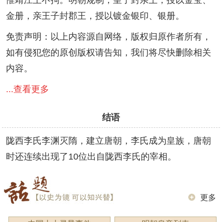
金册，亲王子封郡王，授以镀金银印、银册。
免责声明：以上内容源自网络，版权归原作者所有，
如有侵犯您的原创版权请告知，我们将尽快删除相关
内容。
...查看更多
结语
陇西李氏李渊灭隋，建立唐朝，李氏成为皇族，唐朝
时还连续出现了10位出自陇西李氏的宰相。
更多