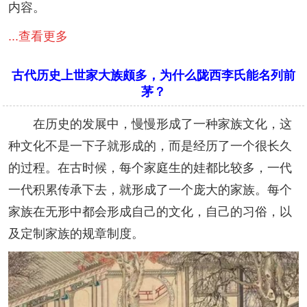
内容。
...查看更多
古代历史上世家大族颇多，为什么陇西李氏能名列前
茅？
在历史的发展中，慢慢形成了一种家族文化，这
种文化不是一下子就形成的，而是经历了一个很长久
的过程。在古时候，每个家庭生的娃都比较多，一代
一代积累传承下去，就形成了一个庞大的家族。每个
家族在无形中都会形成自己的文化，自己的习俗，以
及定制家族的规章制度。