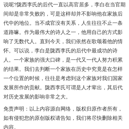
说呢?陇西李氏的后代一直以高官居多，李白在当官期
间却是非常失败的，可是这样却并不影响他在家族后
代中的地位。当不成官没有关系，人生往往不止一条
道路嘛。作为最伟大的诗人之一，他用自己的方式影
响了无数代人。直到今天，我们依然在歌颂着他的情
怀。可以说，李白是陇西李氏的后代中最成功的诗
人。一个家族的强大口碑，是一代又一代人努力积累
的结果。我们去判断一个家族在历史中究竟是在怎样
一个位置的时候，往往是考虑到这个家族对我们国家
发展所作的贡献。陇西李氏可谓是人才辈出，其后代
对历史发展的影响非常之大。
免责声明：以上内容源自网络，版权归原作者所有，
如有侵犯您的原创版权请告知，我们将尽快删除相关
内容。