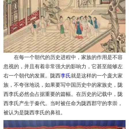
在每一个朝代的历史进程中，家族的作用是不容
忽视的，并且有着非常强大的影响力，它甚至能够左
右一个朝代的发展。陇西
李氏
就是这样的一个庞大家
族，不夸张地说，如果要写中国历史中的家族史，陇
西李氏必然会占据重要的篇幅。在历史的记载中，陇
西李氏产生于秦代。当时被任命为陇西郡守的李崇，
被认为是陇西李氏的鼻祖。