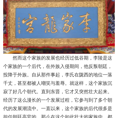
然而这个家族的发展也经历过低谷期，李陵是这
个家族的一个后代，在外族入侵期间，他反叛朝廷，
投降于外族。自从那件事起，李氏在陇西的地位一落
千丈，甚至都被人嘲笑与羞辱。就这样，这个家族沉
寂了好几个朝代。直到东晋，它才又突然壮大起来。
经历了这么漫长的一个发展过程，它参与到了多个朝
代的发展潮流中。一直以来，这个家族的后代很多是
担任朝廷高官的。那么在这个如此壮大的家族中，都