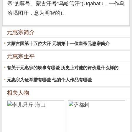
帝”的尊号。蒙古汗号“乌哈笃汗”(Uqahatu，一作乌
哈噶图汗，意为明智的)。
元惠宗简介
大蒙古国第十五位大汗 元朝第十一位皇帝元惠宗简介
元惠宗生平
有关于元惠宗的轶事有哪些 历史上对他的评价是什么样的
元惠宗为证举措有哪些 他的个人作品有哪些
相关人物